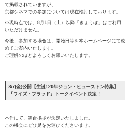
て掲載されていますが、
京都シネマでの参加については現在検討しております。
※現時点では、8月1日（土）以降「きょうぽ」はご利用
いただけません。
今後、参加する場合は、開始日等を本ホームページにて改
めてご案内いたします。
ご理解のほどよろしくお願いいたします。
8/7(金)公開【生誕120年ジョン・ヒューストン特集】
『ワイズ・ブラッド』トークイベント決定！
本作にて、舞台挨拶が決定いたしました。
この機会にぜひ足をお運びくださいませ。