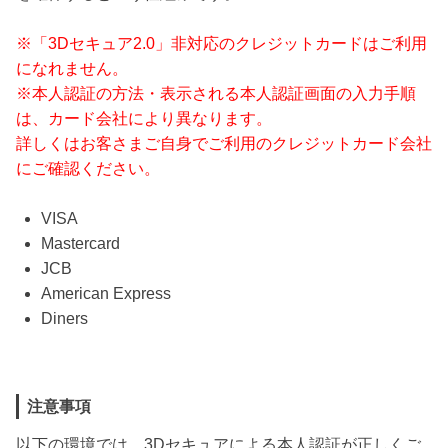
※「3Dセキュア2.0」非対応のクレジットカードはご利用
になれません。
※本人認証の方法・表示される本人認証画面の入力手順
は、
カード会社により異なります。
詳しくはお客さまご自身でご利用のクレジットカード会社
にご確認ください。
VISA
Mastercard
JCB
American Express
Diners
注意事項
以下の環境では、3Dセキュアによる本人認証が正しくご