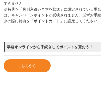
できません
※特典を「月刊京都シネマを郵送」に設定されている場合
は、キャンペーンポイントが反映されません。必ずお手続
きの際に特典を「ポイントカード」に設定してください
早速オンラインから手続きしてポイントを貰おう！
こちらから