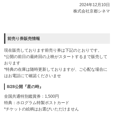
2024年12月10日
株式会社京都シネマ
前売り券販売情報
現在販売しております前売り券は下記のとおりです。
*公開の前日の最終回の上映がスタートするまで販売して
おります
*特典の在庫は随時更新しておりますが、ご心配な場合に
はお電話にて確認くださいませ
8/28公開『星の時』
全国共通特別鑑賞券：1,500円
特典：ホログラム特製ポストカード
*チケットの絵柄はお選びいただけません