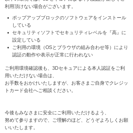
利用頂けない場合がございます。
ポップアップブロックのソフトウェアをインストール
している
セキュリティソフトでセキュリティレベルを『高』に
設定している
ご利用の環境（OSとブラウザの組み合わせ等）により
認証の動作や表示が正常に行われない
ご利用環境確認後も、3Dセキュアによる本人認証をご利
用いただけない場合は、
お手数をおかけいたしますが、お客さまご自身でクレジッ
トカード会社へご相談ください。
今後もみなさまに安全にご利用いただけるよう、
努めて参りますので、ご理解のほど、どうぞよろしくお願
いいたします。