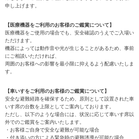
申し上げます。
【医療機器をご利用のお客様のご鑑賞について】
医療機器をご使用の場合でも、安全確認のうえでご入場い
ただけます。
機器によっては動作音や光が生じることがあるため、事前
にご相談いただければ、
周囲のお客様への影響を最小限に抑えるよう配慮いたしま
す。
【車いすをご利用のお客様のご鑑賞について】
安全な避難経路を確保するため、原則として設置された車
いす席の台数を上限としてご案内しております。
ただし、以下のような場合には、状況に応じて車いす席以
外でのご鑑賞をご案内いたします。
・お客様ご自身で安全な避難が可能な場合
・付き添いの方による緊急時の避難誘導が可能な場合