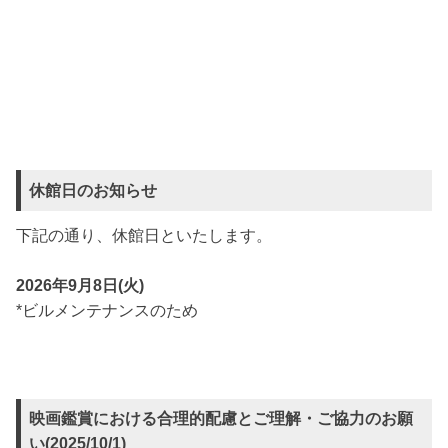
休館日のお知らせ
下記の通り、休館日といたします。
2026年9月8日(火)
*ビルメンテナンスのため
映画鑑賞における合理的配慮とご理解・ご協力のお願
い(2025/10/1)