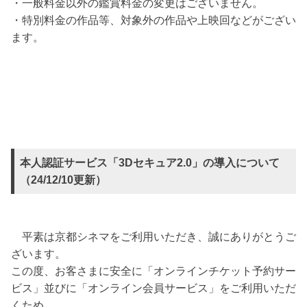
・一般料金以外の鑑賞料金の変更はございません。
・特別料金の作品等、対象外の作品や上映回などがござい
ます。
本人認証サービス「3Dセキュア2.0」の導入について
（24/12/10更新）
平素は京都シネマをご利用いただき、誠にありがとうご
ざいます。
この度、お客さまに安全に「オンラインチケット予約サー
ビス」並びに「オンライン会員サービス」をご利用いただ
くため、