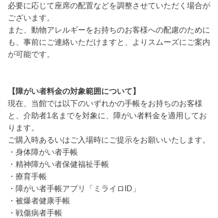
必要に応じて座席の配置などを調整させていただく場合が
ございます。
また、動物アレルギーをお持ちのお客様への配慮のために
も、事前にご連絡いただけますと、よりスムーズにご案内
が可能です。
【障がい者料金の対象範囲について】
現在、当館では以下のいずれかの手帳をお持ちのお客様
と、介助者1名までを対象に、障がい者料金を適用してお
ります。
ご購入時あるいはご入場時にご提示をお願いいたします。
・身体障がい者手帳
・精神障がい者保健福祉手帳
・療育手帳
・障がい者手帳アプリ「ミライロID」
・被爆者健康手帳
・戦傷病者手帳