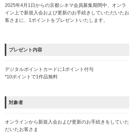
2025年4月1日からの京都シネマ会員募集期間中、オンラ
イン上で新規入会および更新のお手続きしていただいたお
客さまに、1ポイントをプレゼントいたします。​
プレゼント内容
デジタルポイントカードに1ポイント付与
*10ポイントで1作品無料
対象者
オンラインから新規入会および更新のお手続きをしていた
だいたお客さま