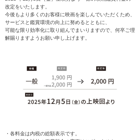
改定をいたします。
今後もより多くのお客様に映画を楽しんでいただくため、
サービスと鑑賞環境の向上に努めるとともに、
可能な限り効率化に取り組んでまいりますので、何卒ご理
解賜りますようお願い申し上げます。
・各料金は内税の総額表示です。