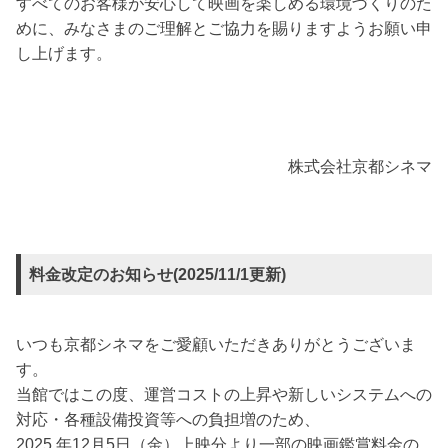
すべてのお客様が安心して映画を楽しめる環境づくりのた
めに、みなさまのご理解とご協力を賜りますようお願い申
し上げます。
株式会社京都シネマ
料金改定のお知らせ(2025/11/1更新)
いつも京都シネマをご愛顧いただきありがとうございま
す。
当館ではこの度、運営コストの上昇や新しいシステムへの
対応・各種設備投資等への負担増のため、
2025 年12月5日（金）上映分より一部の映画鑑賞料金の