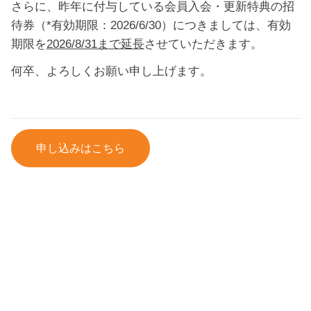
さらに、昨年に付与している会員入会・更新特典の招
待券（*有効期限：2026/6/30）につきましては、有効
期限を
2026/8/31まで延長
させていただきます。
何卒、よろしくお願い申し上げます。
申し込みはこちら