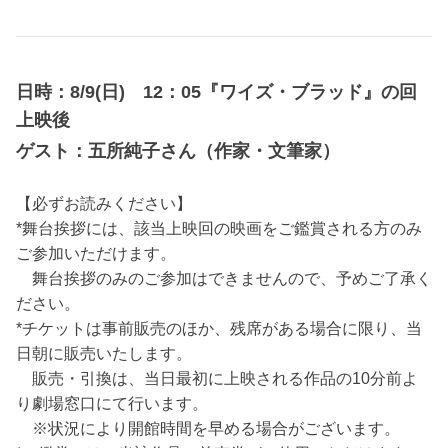
日時：8/9(日) 12：05『ワイズ・ブラッド』の回
上映後
ゲスト：五所純子さん（作家・文筆家）
【必ずお読みください】
*舞台挨拶には、該当上映回の映画をご鑑賞される方のみ
ご参加いただけます。
舞台挨拶のみのご参加はできませんので、予めご了承く
ださい。
*チケットは事前販売のほか、残席がある場合に限り、当
日朝に販売いたします。
販売・引換は、当日最初に上映される作品の10分前よ
り劇場窓口にて行います。
※状況により開館時間を早める場合がございます。