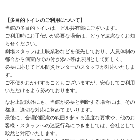
【多目的トイレのご利用について】
当館の多目的トイレは、ビル共有部にございます。
ご利用時にお手伝いが必要な場合は、どうぞ遠慮なくお知
らせください。
劇場スタッフは上映業務などを優先しており、人員体制の
都合から個室内での付き添い等は原則として難しく、
必要に応じてビル防災センターのスタッフが対応いたしま
す。
ご不便をおかけすることもございますが、安心してご利用
いただけるよう努めております。
なお上記以外にも、当館が必要と判断する場合には、その
都度、適切な対応に努めてまいります。
最後に、合理的配慮の範囲を超える過度な要求や、他のお
客様・スタッフへの迷惑行為につきましては、会社として
毅然と対応いたします。