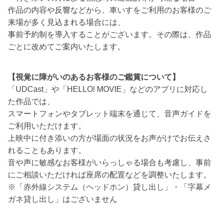
作品の内容や反響などから、車いすをご利用のお客様のご
来場が多く見込まれる場合には、
事前予約制を導入することがございます。その際は、作品
ごとに改めてご案内いたします。
【視覚に障がいのあるお客様のご鑑賞について】
「UDCast」や「HELLO! MOVIE」などのアプリに対応し
た作品では、
スマートフォンやタブレット端末を通じて、音声ガイドを
ご利用いただけます。
上映中に付き添いの方が場面の状況をお声がけでお伝えさ
れることもあります。
音や声に敏感なお客様がいらっしゃる場合も考慮し、事前
にご相談いただければ座席の配置などを調整いたします。
※「赤外線システム（ヘッドホン）貸し出し」・「字幕メ
ガネ貸し出し」はございません