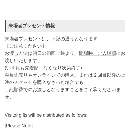
来場者プレゼント情報
来場者プレゼントは、下記の通りとなります。
【ご注意ください】
お渡し方法は初日の初回上映より、
開場時、ご入場順
にお
渡しいたします。
(いずれも先着順・なくなり次第終了)
会員先売りやオンラインでの購入、または２回目以降の上
映のチケットを購入なさった場合でも
上記順番でのお渡しとなりますことをご了承くださいま
せ。
Visitor gifts will be distributed as follows:
[Please Note]