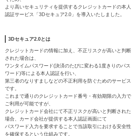
より高いセキュリティを提供するクレジットカードの本人
認証サービス「3Dセキュア2.0」を導入いたしました。
3Dセキュア2.0とは
クレジットカードの情報に加え、不正リスクが高いと判断
された場合は、
ワンタイムパスワード(決済のたびに変わる1度きりのパス
ワード)等による本人認証を行い、
第三者のなりすましなどの不正利用を防ぐためのサービス
です。
これまで通りのクレジットカード番号・有効期限の入力で
ご利用が可能ですが、
クレジットカード会社にて不正リスクが高いと判断された
場合、カード会社が提供する本人認証画面にて
パスワード入力を要求することで当該取引における安全性
を確保するという仕組みです。