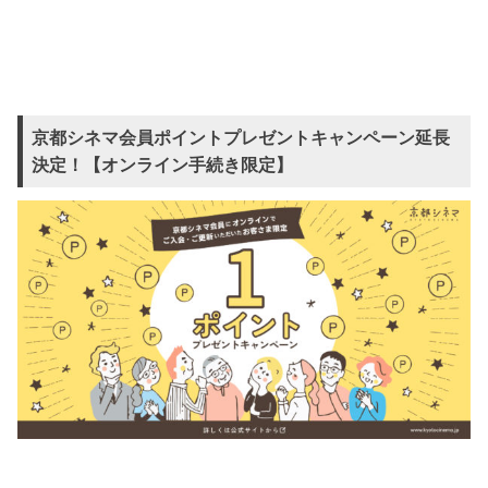
京都シネマ会員ポイントプレゼントキャンペーン延長
決定！【オンライン手続き限定】