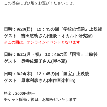
この機会にぜひ足をお運びくださいませ。
日時：9/20(日) 12：45の回『学校の怪談』
上映後
ゲスト：吉田悠軌さん(怪談・オカルト研究家)
※この回は、オンラインイベントとなります
日時：9/21(月・祝) 12：45の回『国宝』
上映後
ゲスト：奥寺佐渡子さん(脚本家)
日時：9/24(木) 12：45の回『国宝』
上映後
ゲスト：原摩利彦さん(本作音楽担当)
料金：2000円均一
チケット販売：後日、お知らせいたします