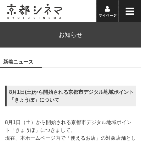
お知らせ
新着ニュース
8月1日(土)から開始される京都市デジタル地域ポイント
「きょうぽ」について
8月1日（土）から開始される京都市デジタル地域ポイン
ト「きょうぽ」につきまして、
現在、本ホームページ内で「使えるお店」の対象店舗とし