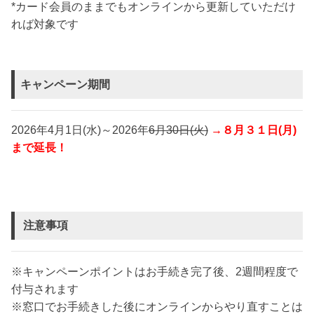
*カード会員のままでもオンラインから更新していただけ
れば対象です
キャンペーン期間
2026年4月1日(水)～2026年
6月30日(火)
→８月３１日(月)
まで延長！
注意事項
※キャンペーンポイントはお手続き完了後、2週間程度で
付与されます
※窓口でお手続きした後にオンラインからやり直すことは