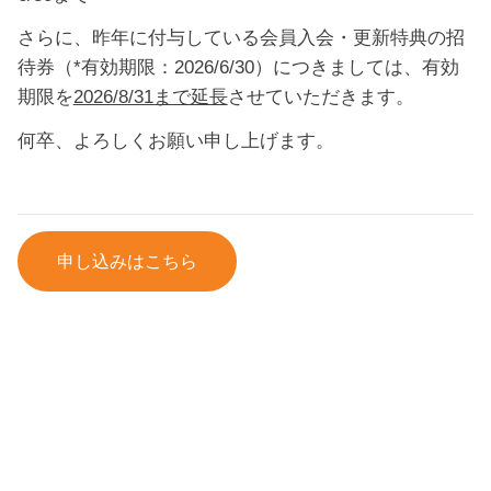
さらに、昨年に付与している会員入会・更新特典の招
待券（*有効期限：2026/6/30）につきましては、有効
期限を
2026/8/31まで延長
させていただきます。
何卒、よろしくお願い申し上げます。
申し込みはこちら