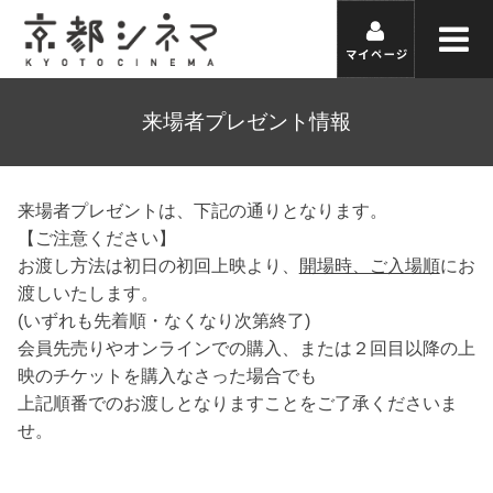
来場者プレゼント情報
来場者プレゼントは、下記の通りとなります。
【ご注意ください】
お渡し方法は初日の初回上映より、
開場時、ご入場順
にお
渡しいたします。
(いずれも先着順・なくなり次第終了)
会員先売りやオンラインでの購入、または２回目以降の上
映のチケットを購入なさった場合でも
上記順番でのお渡しとなりますことをご了承くださいま
せ。