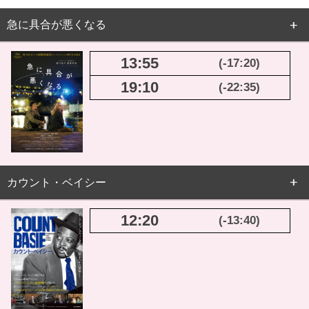
急に具合が悪くなる
13:55
(-17:20)
19:10
(-22:35)
カウント・ベイシー
12:20
(-13:40)